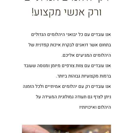
ורק אנשי מקצוע!
אנו עובדים עם כל יבואני היהלומים הגדולים
בתחום אשר דואגים לבקרת איכות קפדנית של
היהלומים המגיעים אליכם.
אנו עובדים עם צוות צורפים מיומן ומנוסה שעובד
ברמות מקצועיות גבוהות ביותר.
אנו עובדים רק עם יהלומים אמיתיים ולכל הזמנה
ניתן לצרף גם תעודה גמולוגית המעידה על
היהלום ואיכויותיו