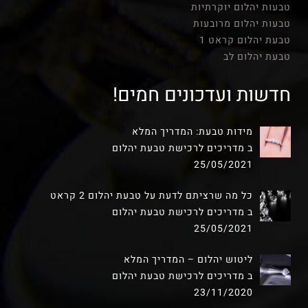
טבעות יהלום יוקרתיות
טבעות יהלום מרובעות
טבעת יהלום קראט 1
טבעת יהלום לב
חדשות ועדכונים חמים!
מידות טבעת: המדריך המלא
ב מדריכים לרכישת טבעת יהלום
25/05/2021
כל מה שרציתם לדעת על טבעת יהלום 2 קראט
ב מדריכים לרכישת טבעת יהלום
25/05/2021
ליטוש יהלום – המדריך המלא
ב מדריכים לרכישת טבעת יהלום
23/11/2020