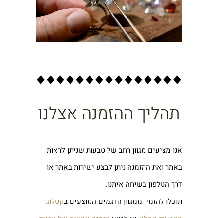
תהליך ההזמנה אצלנו
אנו מציעים מגוון רחב של טבעות שניתן לראות
באתר ואת ההזמנה ניתן לבצע ישירות באתר או
דרך הטלפון בשיחה איתנו.
תוכלו להזמין ממגוון הדגמים המוצעים ב
קטלוג