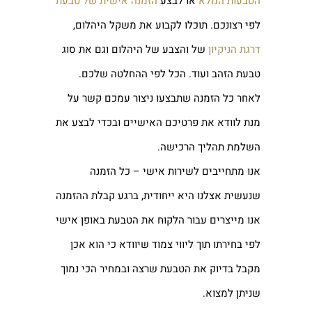
הטבעות המלא
או לבצע
הזמנה אישית של טבעת
לפי רצונכם. תוכלו לקבוע את משקל היהלום,
דרגת הניקיון
של והצבע של היהלום וגם את סוג
טבעת הזהב ועוד. הכל לפי ההחלטה שלכם.
לאחר כל הזמנה שתבצעו ניצור עמכם קשר על
מנת לוודא את פרטיכם האישיים ובכדי לבצע את
השלמת תהליך הרכישה.
אנו מתחייבים לשירות אישי – כל הזמנה
שנעשית אצלנו היא ייחודית, ברגע קבלת ההזמנה
אנו מייצרים עבור הלקוח את הטבעת באופן אישי
לפי בחירתו תוך ליווי צמוד שיוודא כי הוא אכן
מקבל בדיוק את הטבעת שרצה ובמחיר הכי נמוך
שניתן למצוא.