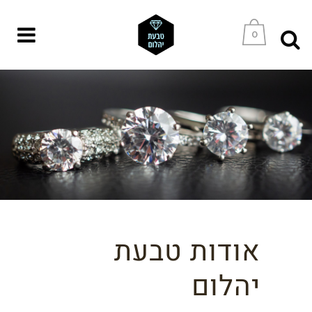
0
אודות טבעת
יהלום