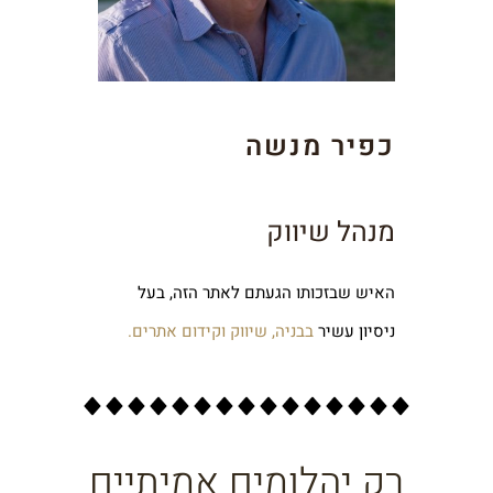
כפיר מנשה
מנהל שיווק
האיש שבזכותו הגעתם לאתר הזה, בעל
ניסיון עשיר
בבניה, שיווק וקידום אתרים.
רק יהלומים אמיתיים