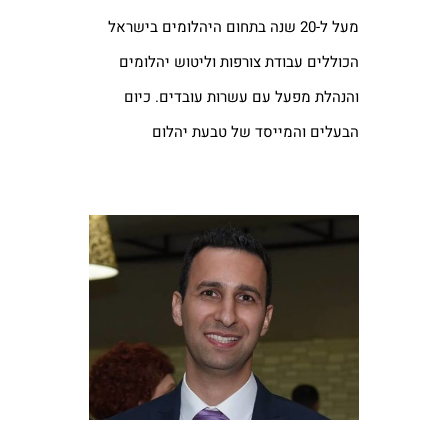
מעל ל-20 שנה בתחום היהלומים בישראל
הכוללים עבודת צורפות וליטוש יהלומים
והנהלת מפעל עם עשרות עובדים. כיום
הבעלים והמייסד של טבעת יהלום