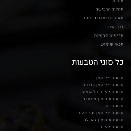
אודות
תהליך הרכישה
מאמרים ומדריכי קניה
צור קשר
מדיניות פרטיות
תנאי שימוש
כל סוגי הטבעות
טבעות אירוסין
טבעות אירוסין עדינות
טבעות יהלום קלאסיות
טבעת אירוסין מיוחדת
טבעות זהב
טבעות אירוסין זהב צהוב
טבעת אירוסין זהב לבן
טבעות יהלום