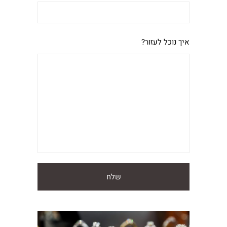
איך נוכל לעזור?