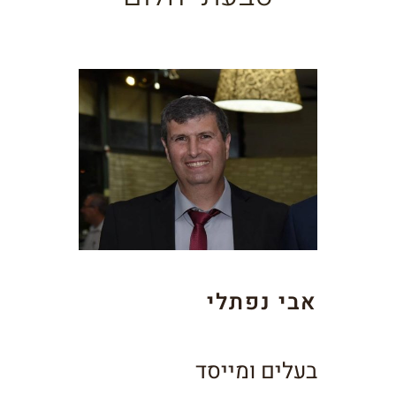
אבי נפתלי
בעלים ומייסד