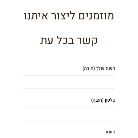
מוזמנים ליצור איתנו
קשר בכל עת
השם שלך (חובה)
טלפון (חובה)
נושא