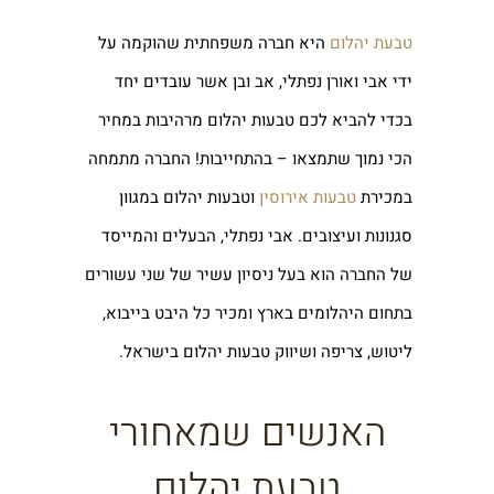
טבעת יהלום
היא חברה משפחתית שהוקמה על
ידי אבי ואורן נפתלי, אב ובן אשר עובדים יחד
בכדי להביא לכם טבעות יהלום מרהיבות במחיר
הכי נמוך שתמצאו – בהתחייבות! החברה מתמחה
במכירת
טבעות אירוסין
וטבעות יהלום במגוון
סגנונות ועיצובים. אבי נפתלי, הבעלים והמייסד
של החברה הוא בעל ניסיון עשיר של שני עשורים
בתחום היהלומים בארץ ומכיר כל היבט בייבוא,
ליטוש, צריפה ושיווק טבעות יהלום בישראל.
האנשים שמאחורי
טבעת יהלום