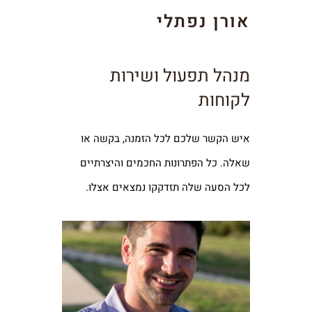
אורן נפתלי
מנהל תפעול ושירות
לקוחות
איש הקשר שלכם לכל הזמנה, בקשה או
שאלה. כל הפתרונות החכמים והיצרתיים
לכל הסעה שלה תזדקקו נמצאים אצלו.