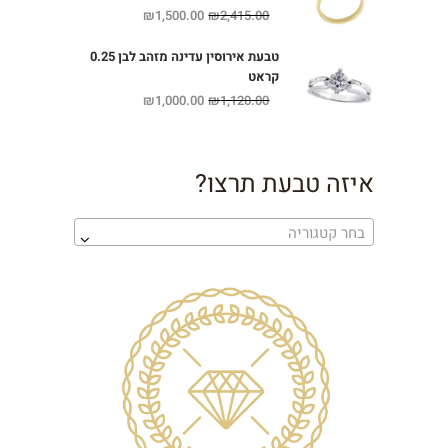
₪
1,500.00
₪
2,415.00
טבעת אירוסין עדינה מזהב לבן 0.25
קראט
₪
1,000.00
₪
1,120.00
איזה טבעת תרצו?
בחר קטגוריה