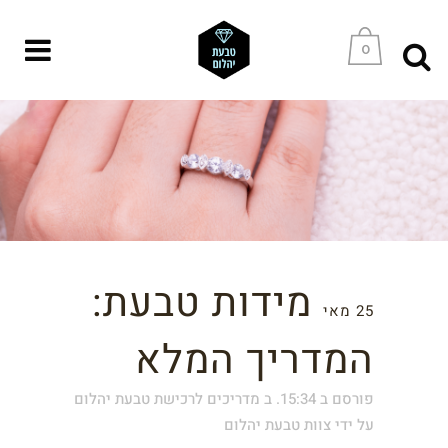
0
מידות טבעת:
25 מאי
המדריך המלא
פורסם ב 15:34.
ב
מדריכים לרכישת טבעת יהלום
על ידי
צוות טבעת יהלום