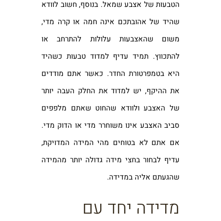
הטבעות של אצבע שמאל. בנוסף, חשוב לוודא
שהיד של אהובתכם אינה חמה או קרה מדי,
משום שהאצבעות עלולות להתרחב או
להתכווץ. תמיד עדיף למדוד טבעות כשהיד
היא בטמפרטורת החדר. כאשר אתם מודדים
את ההיקף, יש למדוד את החלק העבה יותר
של האצבע ולוודא שהחוט שאתם מלפפים
סביב האצבע אינו משוחרר מדי או הדוק מדי.
אם אתם לא בטוחים מהי המידה המדויקת,
עדיף לבחור בחצי מידה גדולה יותר מהמידה
שהגעתם אליה במדידה.
מדידה יחד עם