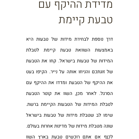
מדידת ההיקף עם
טבעת קיימת
דרך נוספת לבחירת מידות של טבעות היא
באמצעות השוואת טבעת קיימת לטבלת
המידות של טבעות בישראל. קחו את הטבעת
של זוגתכם והניחו אותה על נייר. הקיפו בעט
את ההיקף של הטבעת ומדדו את ההיקף עם
הסרגל. לאחר מכן, השוו את קוטר הטבעת
לטבלת המידות של הטבעות הקיימת ברשת.
שימו לב שטבלת מידות של טבעות בישראל
שונה מטבלת מידות של מדינות אחרות בעולם.
לכןף אם אתם רוכשים טבעת בארץ השוו