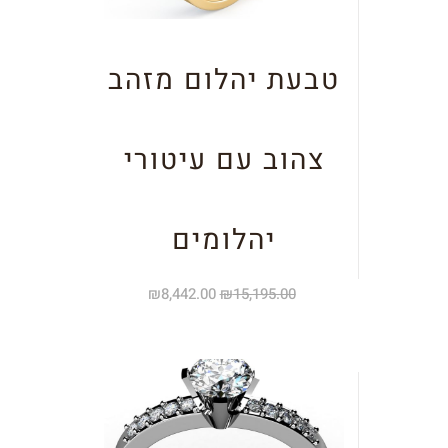
טבעת יהלום מזהב
צהוב עם עיטורי
יהלומים
₪
8,442.00
₪
15,195.00