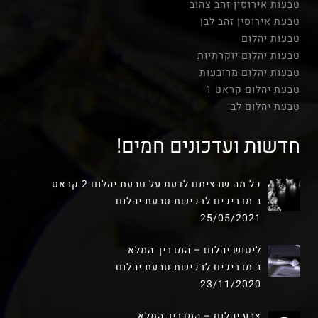
טבעות אירוסין זהב צהוב
טבעת אירוסין זהב לבן
טבעות יהלום
טבעות יהלום יוקרתיות
טבעות יהלום מרובעות
טבעת יהלום קראט 1
טבעת יהלום לב
חדשות ועדכונים חמים!
כל מה שרציתם לדעת על טבעת יהלום 2 קראט
ב מדריכים לרכישת טבעת יהלום
25/05/2021
ליטוש יהלום – המדריך המלא
ב מדריכים לרכישת טבעת יהלום
23/11/2020
צבע יהלום – המדריך המלא