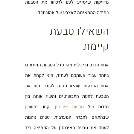
מדויקות שיסייע לכם לרכוש את הטבעת
במידה המתאימה לאצבע של אהובתכם.
השאילו טבעת
קיימת
אחת הדרכים לגלות מהו גודל הטבעת המתאים
ביותר עבור אשתכם לעתיד, הוא לקחת את
אחת הטבעות שהיא נוהגת לענוד. קחו את
הטבעת לחנות התכשיטים והשוו אותה בין
מידות של
טבעות אירוסין
. קחו בחשבון
שבהתאם לחברה המערבית, נשים נוהגות
לענוד את טבעת האירוסין על הקמיצה ביד