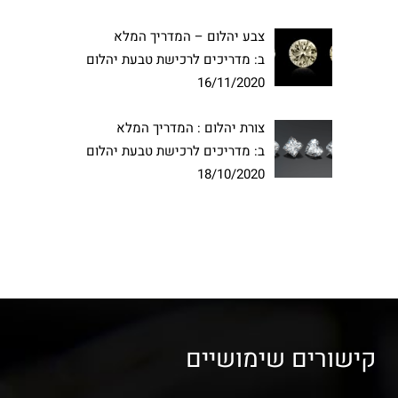
צבע יהלום – המדריך המלא
ב:
מדריכים לרכישת טבעת יהלום
16/11/2020
צורת יהלום : המדריך המלא
ב:
מדריכים לרכישת טבעת יהלום
18/10/2020
קישורים שימושיים