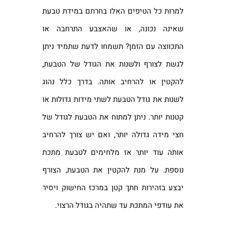
למרות כל הטיפים האלו בחרתם במידת טבעת
שאינה נכונה, או שהאצבע התרחבה או
התכווצה עם הזמן? תשמחו לדעת שתמיד ניתן
לגשת לצורף ולשנות את הגודל של הטבעת,
להקטין או להרחיב אותה. בדרך כלל נהוג
לשנות את גודל הטבעת לשתי מידות גדולות או
קטנות יותר. ניתן למתוח את הטבעת לגודל של
חצי מידה גדולה יותר, ואם יש צורך להרחיב
אותה עוד יותר אז מלחימים לטבעת מתכת
נוספת. על מנת להקטין את הטבעת, הצורף
יבצע בזהירות חתך קטן במרכז החישוק ויסיר
את עודפי המתכת עד שתהיה בגודל הרצוי.