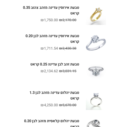
טבעת אירוסין עדינה מזהב צהוב 0.35
קראט
₪
1,750.00
₪
2,170.00
טבעת אירוסין עדינה מזהב לבן 0.20
קראט
₪
1,711.54
₪
2,430.38
טבעת זהב לבן עדינה 0.25 קראט
₪
2,134.62
₪
3,031.15
טבעת יהלום עדינה מזהב לבן 1.3
קראט
₪
4,250.00
₪
5,670.00
טבעת יהלום קלאסית מזהב לבן 0.20
קראט