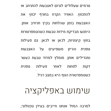
גורמים שעלולים לגרום לאצבעות להתרחב או
להתכווץ. האוויר הקרח בחורף יכווץ את
האצבעות בזמן שהלחות בקיץ תרחיב אותן.
הימנעו מבדיקת מידות טבעות כשהטמפרטורות
בחוץ קיצוניות, לכאן או לכאן. גם פעילות
גופנית והריון משפיעים על האצבעות
ומגדילים אותן. מומלץ למדוד טבעת כעשר
דקות לפחות לאחר פעילות גופנית
כשטמפרטורת הגוף היא במצב רגיל.
שימוש באפליקציה
למרבה המזל אנחנו חייבים בעידן טכנולוגי,