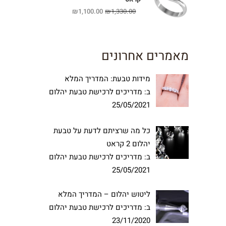
₪
1,100.00
₪
1,330.00
מאמרים אחרונים
מידות טבעת: המדריך המלא
ב:
מדריכים לרכישת טבעת יהלום
25/05/2021
כל מה שרציתם לדעת על טבעת
יהלום 2 קראט
ב:
מדריכים לרכישת טבעת יהלום
25/05/2021
ליטוש יהלום – המדריך המלא
ב:
מדריכים לרכישת טבעת יהלום
23/11/2020