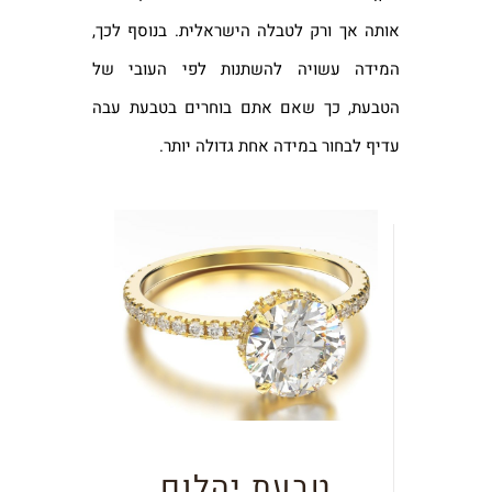
אותה אך ורק לטבלה הישראלית. בנוסף לכך,
המידה עשויה להשתנות לפי העובי של
הטבעת, כך שאם אתם בוחרים בטבעת עבה
עדיף לבחור במידה אחת גדולה יותר.
טבעת יהלום