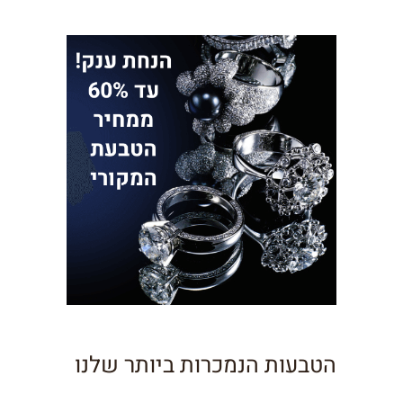
הטבעות הנמכרות ביותר שלנו