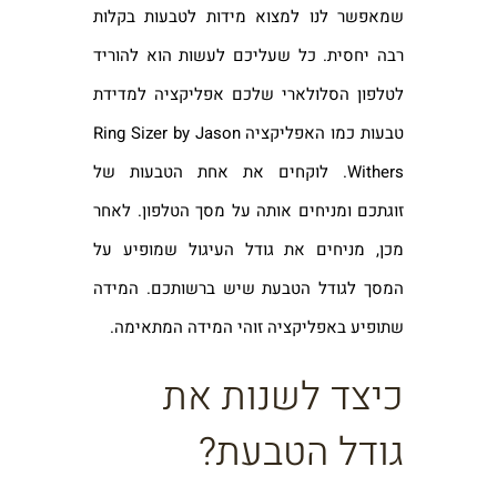
שמאפשר לנו למצוא מידות לטבעות בקלות
רבה יחסית. כל שעליכם לעשות הוא להוריד
לטלפון הסלולארי שלכם אפליקציה למדידת
טבעות כמו האפליקציה Ring Sizer by Jason
Withers. לוקחים את אחת הטבעות של
זוגתכם ומניחים אותה על מסך הטלפון. לאחר
מכן, מניחים את גודל העיגול שמופיע על
המסך לגודל הטבעת שיש ברשותכם. המידה
שתופיע באפליקציה זוהי המידה המתאימה.
כיצד לשנות את
גודל הטבעת?