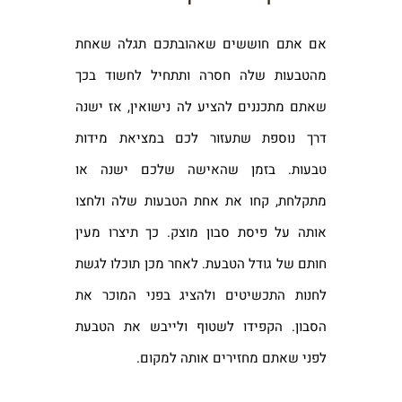
אם אתם חוששים שאהובתכם תגלה שאחת
מהטבעות שלה חסרה ותתחיל לחשוד בכך
שאתם מתכננים להציע לה נישואין, אז ישנה
דרך נוספת שתעזור לכם במציאת מידות
טבעות. בזמן שהאישה שלכם ישנה או
מתקלחת, קחו את אחת הטבעות שלה ולחצו
אותה על פיסת סבון מוצק. כך תיצרו מעין
חותם של גודל הטבעת. לאחר מכן תוכלו לגשת
לחנות התכשיטים ולהציג בפני המוכר את
הסבון. הקפידו לשטוף ולייבש את הטבעת
לפני שאתם מחזירים אותה למקום.