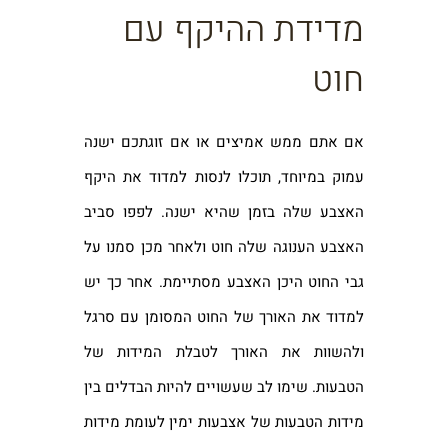
מדידת ההיקף עם
חוט
אם אתם ממש אמיצים או אם זוגתכם ישנה
עמוק במיוחד, תוכלו לנסות למדוד את היקף
האצבע שלה בזמן שהיא ישנה. לפפו סביב
האצבע הענוגה שלה חוט ולאחר מכן סמנו על
גבי החוט היכן האצבע מסתיימת. אחר כך יש
למדוד את האורך של החוט המסומן עם סרגל
ולהשוות את האורך לטבלת המידות של
הטבעות. שימו לב שעשויים להיות הבדלים בין
מידות הטבעות של אצבעות ימין לעומת מידות