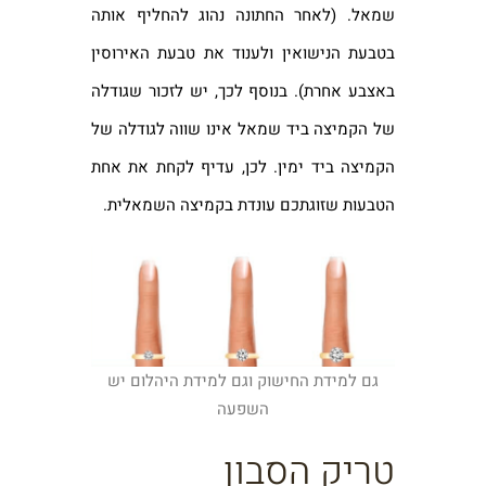
שמאל. (לאחר החתונה נהוג להחליף אותה
בטבעת הנישואין ולענוד את טבעת האירוסין
באצבע אחרת). בנוסף לכך, יש לזכור שגודלה
של הקמיצה ביד שמאל אינו שווה לגודלה של
הקמיצה ביד ימין. לכן, עדיף לקחת את אחת
הטבעות שזוגתכם עונדת בקמיצה השמאלית.
גם למידת החישוק וגם למידת היהלום יש
השפעה
טריק הסבון