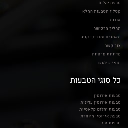
טבעת יהלום
קטלוג הטבעות המלא
אודות
תהליך הרכישה
מאמרים ומדריכי קניה
צור קשר
מדיניות פרטיות
תנאי שימוש
כל סוגי הטבעות
טבעות אירוסין
טבעות אירוסין עדינות
טבעות יהלום קלאסיות
טבעת אירוסין מיוחדת
טבעות זהב