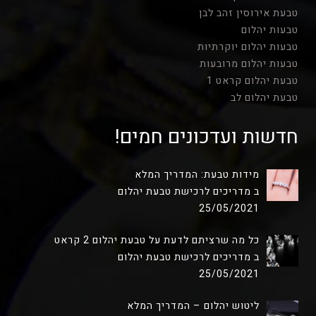
טבעת אירוסין זהב לבן
טבעות יהלום
טבעות יהלום יוקרתיות
טבעות יהלום מרובעות
טבעת יהלום קראט 1
טבעת יהלום לב
חדשות ועדכונים חמים!
מידות טבעת: המדריך המלא
ב מדריכים לרכישת טבעת יהלום
25/05/2021
כל מה שרציתם לדעת על טבעת יהלום 2 קראט
ב מדריכים לרכישת טבעת יהלום
25/05/2021
ליטוש יהלום – המדריך המלא