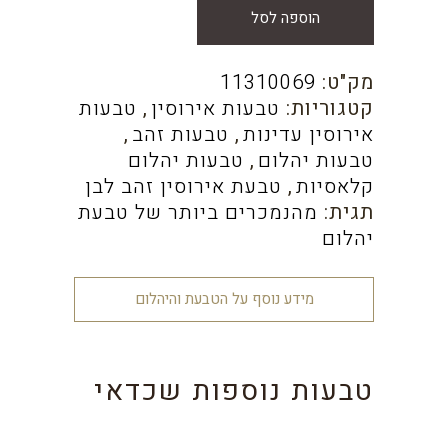
הוספה לסל
מק"ט:
11310069
קטגוריות:
טבעות אירוסין
,
טבעות
אירוסין עדינות
,
טבעות זהב
,
טבעות יהלום
,
טבעות יהלום
קלאסיות
,
טבעת אירוסין זהב לבן
תגית:
מהנמכרים ביותר של טבעת
יהלום
מידע נוסף על הטבעת והיהלום
טבעות נוספות שכדאי