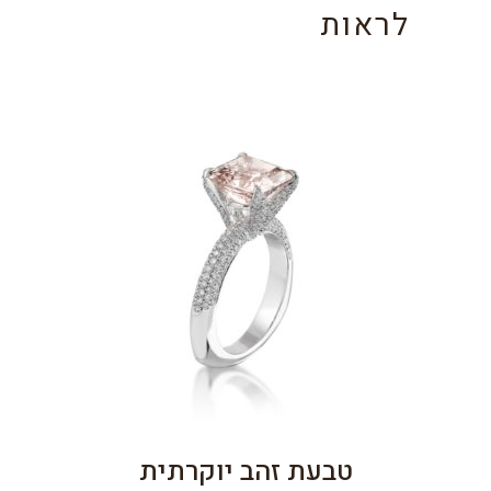
לראות
טבעת זהב יוקרתית