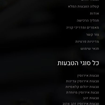
קטלוג הטבעות המלא
אודות
תהליך הרכישה
מאמרים ומדריכי קניה
צור קשר
מדיניות פרטיות
תנאי שימוש
כל סוגי הטבעות
טבעות אירוסין
טבעות אירוסין עדינות
טבעות יהלום קלאסיות
טבעת אירוסין מיוחדת
טבעות זהב
טבעות אירוסין זהב צהוב