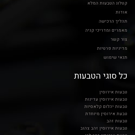
קטלוג הטבעות המלא
אודות
תהליך הרכישה
מאמרים ומדריכי קניה
צור קשר
מדיניות פרטיות
תנאי שימוש
כל סוגי הטבעות
טבעות אירוסין
טבעות אירוסין עדינות
טבעות יהלום קלאסיות
טבעת אירוסין מיוחדת
טבעות זהב
טבעות אירוסין זהב צהוב