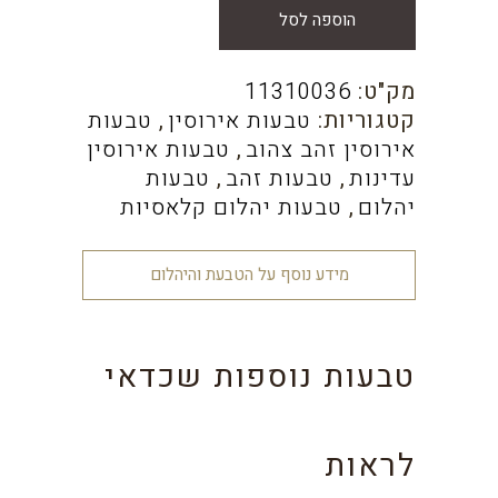
הוספה לסל
מק"ט:
11310036
קטגוריות:
טבעות אירוסין
,
טבעות
אירוסין זהב צהוב
,
טבעות אירוסין
עדינות
,
טבעות זהב
,
טבעות
יהלום
,
טבעות יהלום קלאסיות
מידע נוסף על הטבעת והיהלום
טבעות נוספות שכדאי
לראות