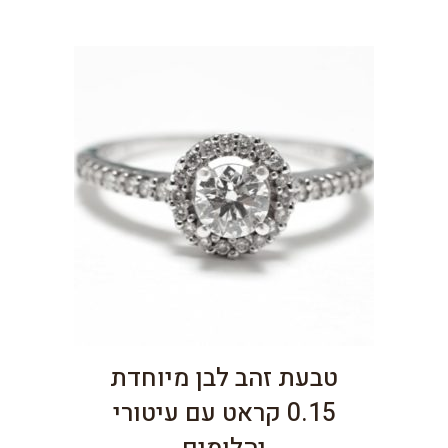
טבעת זהב לבן מיוחדת
0.15 קראט עם עיטורי