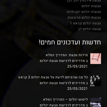
טבעת אירוסין זהב לבן
טבעות יהלום
טבעות יהלום יוקרתיות
טבעות יהלום מרובעות
טבעת יהלום קראט 1
טבעת יהלום לב
חדשות ועדכונים חמים!
מידות טבעת: המדריך המלא
ב מדריכים לרכישת טבעת יהלום
25/05/2021
כל מה שרציתם לדעת על טבעת יהלום 2 קראט
ב מדריכים לרכישת טבעת יהלום
25/05/2021
ליטוש יהלום – המדריך המלא
ב מדריכים לרכישת טבעת יהלום