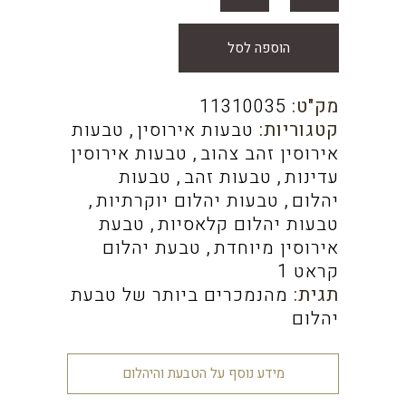
הוספה לסל
מק"ט:
11310035
קטגוריות:
טבעות אירוסין
,
טבעות
אירוסין זהב צהוב
,
טבעות אירוסין
עדינות
,
טבעות זהב
,
טבעות
יהלום
,
טבעות יהלום יוקרתיות
,
טבעות יהלום קלאסיות
,
טבעת
אירוסין מיוחדת
,
טבעת יהלום
קראט 1
תגית:
מהנמכרים ביותר של טבעת
יהלום
מידע נוסף על הטבעת והיהלום