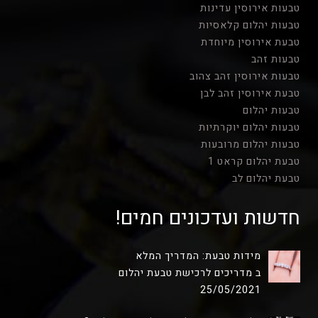
טבעות אירוסין עדינות
טבעות יהלום קלאסיות
טבעת אירוסין מיוחדת
טבעות זהב
טבעות אירוסין זהב צהוב
טבעת אירוסין זהב לבן
טבעות יהלום
טבעות יהלום יוקרתיות
טבעות יהלום מרובעות
טבעת יהלום קראט 1
טבעת יהלום לב
חדשות ועדכונים חמים!
מידות טבעת: המדריך המלא
ב מדריכים לרכישת טבעת יהלום
25/05/2021