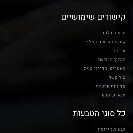
קישורים שימושיים
טבעת יהלום
קטלוג הטבעות המלא
אודות
תהליך הרכישה
מאמרים ומדריכי קניה
צור קשר
מדיניות פרטיות
תנאי שימוש
כל סוגי הטבעות
טבעות אירוסין