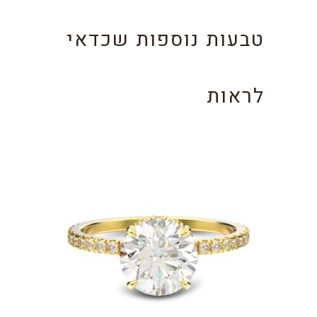
טבעות נוספות שכדאי
לראות