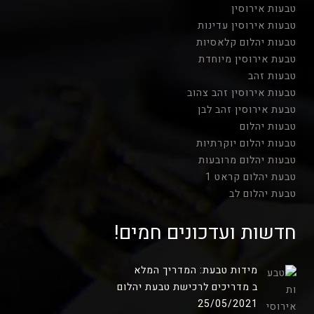
טבעות אירוסין
טבעות אירוסין עדינות
טבעות יהלום קלאסיות
טבעת אירוסין מיוחדת
טבעות זהב
טבעות אירוסין זהב צהוב
טבעת אירוסין זהב לבן
טבעות יהלום
טבעות יהלום יוקרתיות
טבעות יהלום מרובעות
טבעת יהלום קראט 1
טבעת יהלום לב
חדשות ועדכונים חמים!
מידות טבעת: המדריך המלא
ב מדריכים לרכישת טבעת יהלום
25/05/2021