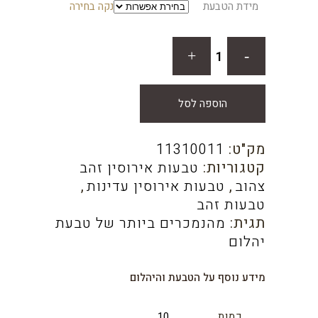
מידת הטבעת
נקה בחירה
הוספה לסל
מק"ט:
11310011
קטגוריות:
טבעות אירוסין זהב
צהוב
,
טבעות אירוסין עדינות
,
טבעות זהב
תגית:
מהנמכרים ביותר של טבעת
יהלום
מידע נוסף על הטבעת והיהלום
כמות
10