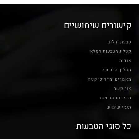
₪900.00.
₪1,061.20.
קישורים שימושיים
טבעת יהלום
קטלוג הטבעות המלא
אודות
תהליך הרכישה
מאמרים ומדריכי קניה
צור קשר
מדיניות פרטיות
תנאי שימוש
כל סוגי הטבעות