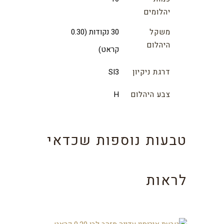
יהלומים
משקל
30 נקודות (0.30
היהלום
קראט)
דרגת ניקיון
SI3
צבע היהלום
H
טבעות נוספות שכדאי
לראות