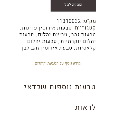
הוספה לסל
מק"ט:
11310032
קטגוריות:
טבעות אירוסין עדינות
,
טבעות זהב
,
טבעות יהלום
,
טבעות
יהלום יוקרתיות
,
טבעות יהלום
קלאסיות
,
טבעת אירוסין זהב לבן
מידע נוסף על הטבעת והיהלום
טבעות נוספות שכדאי
לראות