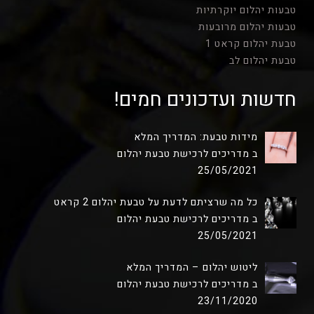
טבעות יהלום יוקרתיות
טבעות יהלום מרובעות
טבעת יהלום קראט 1
טבעת יהלום לב
חדשות ועדכונים חמים!
מידות טבעת: המדריך המלא
ב מדריכים לרכישת טבעת יהלום
25/05/2021
כל מה שרציתם לדעת על טבעת יהלום 2 קראט
ב מדריכים לרכישת טבעת יהלום
25/05/2021
ליטוש יהלום – המדריך המלא
ב מדריכים לרכישת טבעת יהלום
23/11/2020