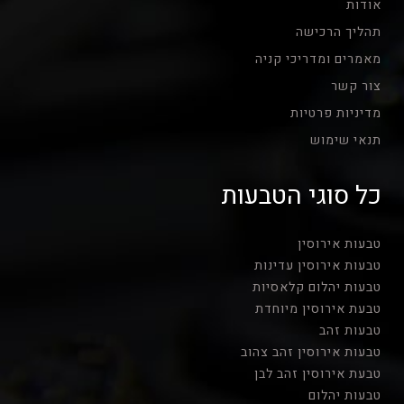
אודות
תהליך הרכישה
מאמרים ומדריכי קניה
צור קשר
מדיניות פרטיות
תנאי שימוש
כל סוגי הטבעות
טבעות אירוסין
טבעות אירוסין עדינות
טבעות יהלום קלאסיות
טבעת אירוסין מיוחדת
טבעות זהב
טבעות אירוסין זהב צהוב
טבעת אירוסין זהב לבן
טבעות יהלום