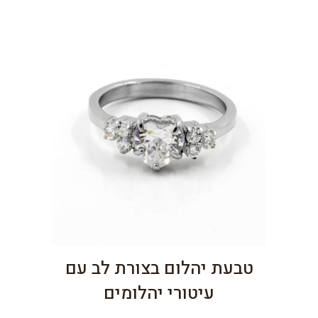
טבעת יהלום בצורת לב עם
עיטורי יהלומים