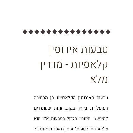
טבעות אירוסין
קלאסיות - מדריך
מלא
טבעות האירוסין הקלאסיות הן הבחירה
הפופלרית ביותר בקרב זוגות שעומדים
להינשא. היתרון הגדול בטבעות אלו הוא
ש"לא ניתן לטעות" איתן מאחר וכמעט כל