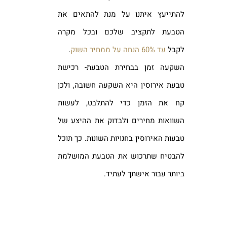
להתייעץ איתנו על מנת להתאים את
הטבעת לתקציב שלכם ובכל מקרה
לקבל
עד 60% הנחה על ממחיר השוק
.
השקעה זמן בבחירת הטבעת- רכישת
טבעת אירוסין היא השקעה חשובה, ולכן
קח את הזמן כדי להתלבט, לעשות
השוואות מחירים ולבדוק את ההיצע של
טבעות האירוסין בחנויות השונות. כך תוכל
להבטיח שתרכוש את הטבעת המושלמת
ביותר עבור אישתך לעתיד.