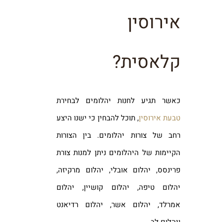
אירוסין
קלאסית?
כאשר תגיע לחנות יהלומים לבחירת
טבעת אירוסין
, תוכל להבחין כי ישנו היצע
רחב של צורות יהלומים. בין הצורות
הקיימות של היהלומים ניתן למנות צורת
פרינסס, יהלום אובלי, יהלום מרקיזה,
יהלום טיפה, יהלום קושיין, יהלום
אמרלד, יהלום אשר, יהלום רדיאנט