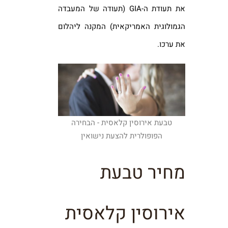
את תעודת ה-GIA (תעודה של המעבדה
הגמולוגית האמריקאית) המקנה ליהלום
את ערכו.
טבעת אירוסין קלאסית - הבחירה
הפופולרית להצעת נישואין
מחיר טבעת
אירוסין קלאסית