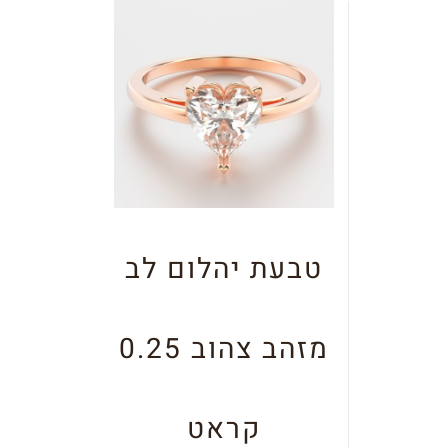
טבעת יהלום לב
מזהב צהוב 0.25
קראט