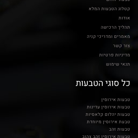
קטלוג הטבעות המלא
אודות
תהליך הרכישה
מאמרים ומדריכי קניה
צור קשר
מדיניות פרטיות
תנאי שימוש
כל סוגי הטבעות
טבעות אירוסין
טבעות אירוסין עדינות
טבעות יהלום קלאסיות
טבעת אירוסין מיוחדת
טבעות זהב
טבעות אירוסין זהב צהוב