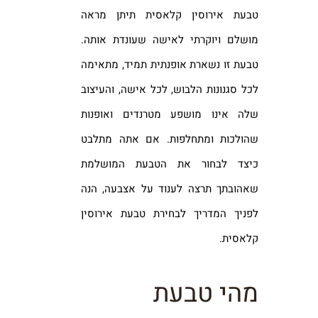
טבעת אירוסין קלאסית תיתן מראה
מושלם ויוקרתי לאישה שעונדת אותה.
טבעת זו נשארת אופנתית תמיד, מתאימה
לכל סגנונות הלבוש, לכל אישה, והעיצוב
שלה אינו מושפע מטרנדים ואופנות
שהולכות ומתחלפות. אם אתה מתלבט
כיצד לבחור את הטבעת המושלמת
שאהובתך תרצה לענוד על אצבעה, הנה
לפניך המדריך לבחירת טבעת אירוסין
קלאסית.
מהי טבעת