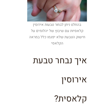
בהחלט ניתן לבחור טבעות אירוסין
קלאסיות עם שיבוץ של יהלומים על
חישוק הטבעת שלא יפגמו כלל במראה
הקלאסי
איך נבחר טבעת
אירוסין
קלאסית?