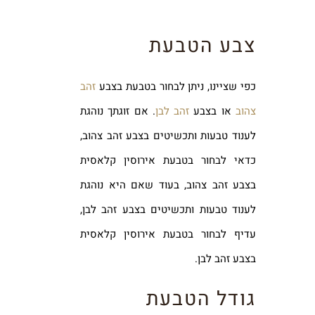
צבע הטבעת
כפי שציינו, ניתן לבחור בטבעת בצבע
זהב
צהוב
או בצבע
זהב לבן
. אם זוגתך נוהגת
לענוד טבעות ותכשיטים בצבע זהב צהוב,
כדאי לבחור בטבעת אירוסין קלאסית
בצבע זהב צהוב, בעוד שאם היא נוהגת
לענוד טבעות ותכשיטים בצבע זהב לבן,
עדיף לבחור בטבעת אירוסין קלאסית
בצבע זהב לבן.
גודל הטבעת