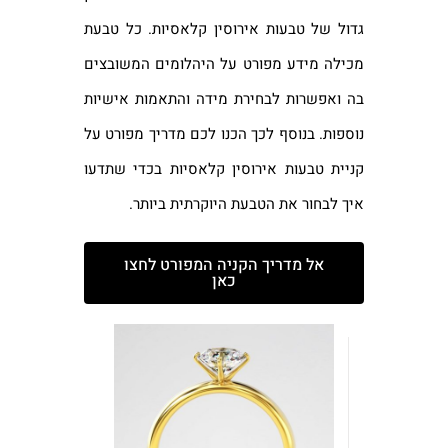
גדול של טבעות אירוסין קלאסיות. כל טבעת
מכילה מידע מפורט על היהלומים המשובצים
בה ואפשרות לבחירת מידה והתאמות אישיות
נוספות. בנוסף לכך הכנו לכם מדריך מפורט על
קניית טבעות אירוסין קלאסיות בכדי שתדעו
איך לבחור את הטבעת היוקרתית ביותר.
אל מדריך הקניה המפורט לחצו
כאן