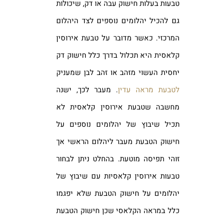
טבעות בעלות חישוק עבה או דק, שיכולות
גם להכיל יהלומים נוספים לצד היהלום
המרכזי. כאשר מדובר על טבעת אירוסין
קלאסית היא תכלול בדרך כלל חישוק דק
יחסית העשוי מזהב או זהב לבן שמעניק
לטבעת מראה עדין
. מעבר לכך, ישנה
מחשבה שטבעת אירוסין קלאסית לא
תכיל שיבוץ של יהלומים נוספים על
חישוק הטבעת מעבר ליהלום הראשי אך
זוהי תפיסה מוטעת. בהחלט ניתן לבחור
טבעות אירוסין קלאסיות עם שיבוץ של
יהלומים על חישוק הטבעת שלא יפגמו
כלל במראה הקלאסי שכן חישוק הטבעת