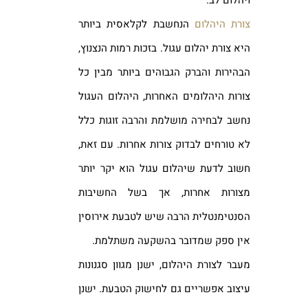
ויהלום לב.
צורת היהלום
הנחשבת לקלאסית ביותר
היא צורת יהלום עגול. בזכות רמות הנצנוץ,
הבהירות והברק הגבוהים ביותר מבין כל
צורות היהלומים האחרות, היהלום העגול
נחשב לבחירה מושלמת והרבה זוגות כלל
לא טורחים לבדוק צורות אחרות. עם זאת,
חשוב לדעת שיהלום עגול הוא יקר יותר
מצורות אחרות, אך בשל החשיבות
הסנטימנטלית הרבה שיש לטבעת אירוסין
אין ספק שמדובר בהשקעה משתלמת.
מעבר לצורת היהלום, ישנן מגוון סגנונות
עיצוב אפשריים גם לחישוק הטבעת. ישנן