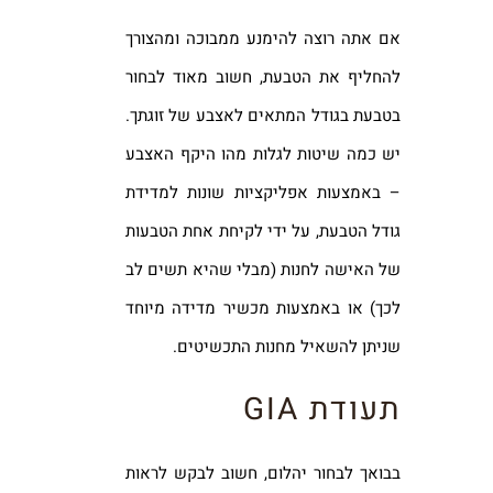
אם אתה רוצה להימנע ממבוכה ומהצורך
להחליף את הטבעת, חשוב מאוד לבחור
בטבעת בגודל המתאים לאצבע של זוגתך.
יש כמה שיטות לגלות מהו היקף האצבע
– באמצעות אפליקציות שונות למדידת
גודל הטבעת, על ידי לקיחת אחת הטבעות
של האישה לחנות (מבלי שהיא תשים לב
לכך) או באמצעות מכשיר מדידה מיוחד
שניתן להשאיל מחנות התכשיטים.
תעודת GIA
בבואך לבחור יהלום, חשוב לבקש לראות