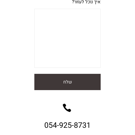
איך נוכל לעזור?
054-925-8731