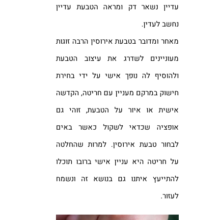
עדיין נשאר דק ומראה הטבעת עדיין
נחשב לעדין.
מאחר ומדובר בטבעת אירוסין הרבה זוגות
מעוניינים לשדרג את עיצוב הטבעת
ולהוסיף לה נופך אישי על ידי בחירת
חישוק במרקם מעניין עם חריטה, הקדשה
אישית או איור על הטבעת, זוהי גם
אופציה שכדאי לשקול כאשר באים
לבחור טבעת אירוסין. למרות שהחלטה
על חריטה היא עניין אישי ברובו תוכלו
להתייעץ איתנו גם בנושא זה ונשמח
לעזור.