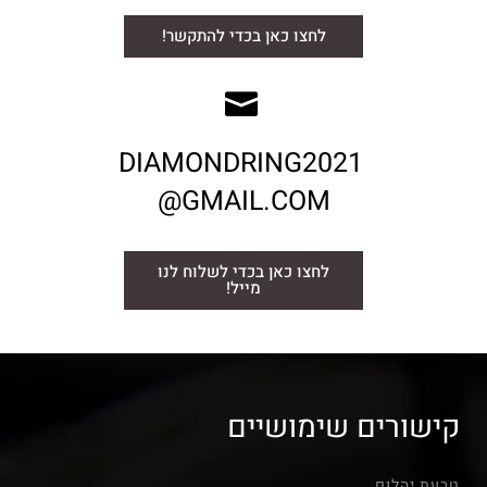
לחצו כאן בכדי להתקשר!
DIAMONDRING2021
@GMAIL.COM
לחצו כאן בכדי לשלוח לנו
מייל!
קישורים שימושיים
טבעת יהלום