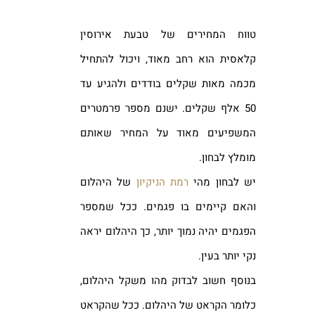
טווח המחירים של טבעת אירוסין
קלאסית הוא רחב מאוד, ויכול להתחיל
מכמה מאות שקלים בודדים ולהגיע עד
50 אלף שקלים. ישנם מספר פרמטרים
המשפיעים מאוד על המחיר שאותם
מומלץ לבחון.
יש לבחון מהי
רמת הניקיון
של היהלום
והאם קיימים בו פגמים. ככל שמספר
הפגמים יהיה נמוך יותר, כך היהלום יראה
נקי יותר בעין.
בנוסף חשוב לבדוק מהו משקל היהלום,
כלומר הקראט של היהלום. ככל שהקראט