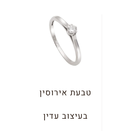
טבעת אירוסין
בעיצוב עדין