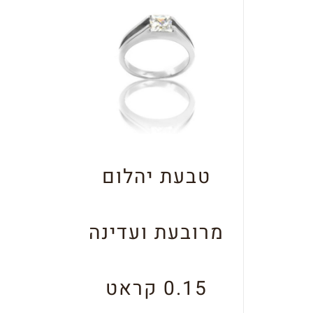
טבעת יהלום
מרובעת ועדינה
0.15 קראט