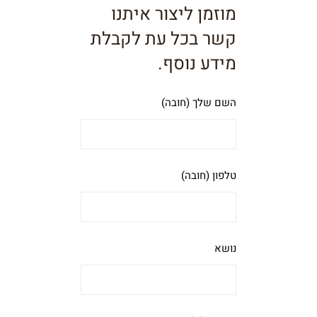
מוזמן ליצור איתנו
קשר בכל עת לקבלת
מידע נוסף.
השם שלך (חובה)
טלפון (חובה)
נושא