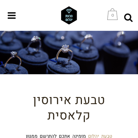
0
טבעת אירוסין
קלאסית
טבעת יהלום
מזמינה אתכם להתרשם ממגוון