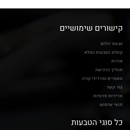
היה:
הוא:
₪1,673.08.
₪2,392.50.
קישורים שימושיים
טבעת יהלום
קטלוג הטבעות המלא
אודות
תהליך הרכישה
מאמרים ומדריכי קניה
צור קשר
מדיניות פרטיות
תנאי שימוש
כל סוגי הטבעות