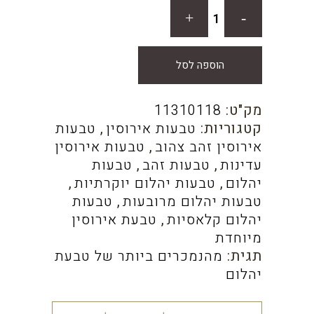
הוספה לסל
מק"ט:
11310118
קטגוריות:
טבעות אירוסין
,
טבעות
אירוסין זהב צהוב
,
טבעות אירוסין
עדינות
,
טבעות זהב
,
טבעות
יהלום
,
טבעות יהלום יוקרתיות
,
טבעות יהלום מרובעות
,
טבעות
יהלום קלאסיות
,
טבעת אירוסין
מיוחדת
תגית:
מהנמכרים ביותר של טבעת
יהלום