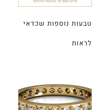
מידע נוסף על הטבעת והיהלום
טבעות נוספות שכדאי
לראות