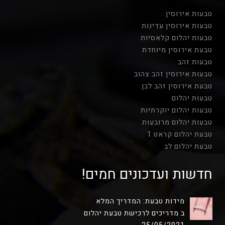
טבעות אירוסין
טבעות אירוסין עדינות
טבעות יהלום קלאסיות
טבעת אירוסין מיוחדת
טבעות זהב
טבעות אירוסין זהב צהוב
טבעת אירוסין זהב לבן
טבעות יהלום
טבעות יהלום יוקרתיות
טבעות יהלום מרובעות
טבעת יהלום קראט 1
טבעת יהלום לב
חדשות ועדכונים חמים!
מידות טבעת: המדריך המלא
ב מדריכים לרכישת טבעת יהלום