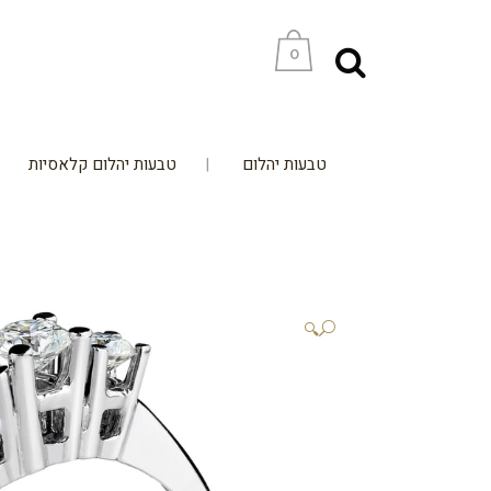
0
טבעות יהלום
טבעות יהלום קלאסיות
🔍