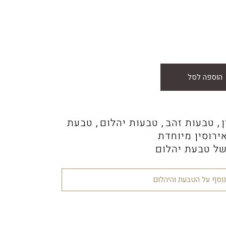
א:
₪1,400.0
הוספה לסל
,
טבעות זהב
,
טבעות יהלום
,
טבעת
ירוסין מיוחדת
של טבעת יהלום
נוסף על הטבעת והיהלום