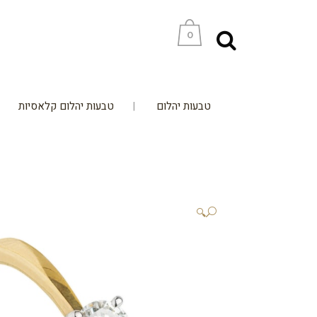
0
טבעות יהלום
טבעות יהלום קלאסיות
🔍