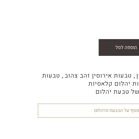
א:
₪2,000.0
הוספה לסל
,
טבעות אירוסין זהב צהוב
,
טבעות
ת יהלום קלאסיות
של טבעת יהלום
נוסף על הטבעת והיהלום