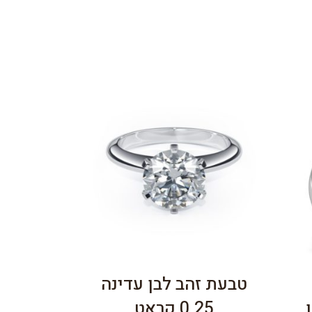
טבעת זהב לבן עדינה
0.25 קראט