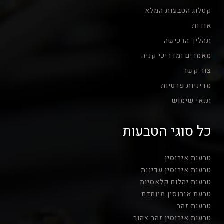
קטלוג הטבעות המלא
אודות
תהליך הרכישה
מאמרים ומדריכי קניה
צור קשר
מדיניות פרטיות
תנאי שימוש
כל סוגי הטבעות
טבעות אירוסין
טבעות אירוסין עדינות
טבעות יהלום קלאסיות
טבעת אירוסין מיוחדת
טבעות זהב
טבעות אירוסין זהב צהוב