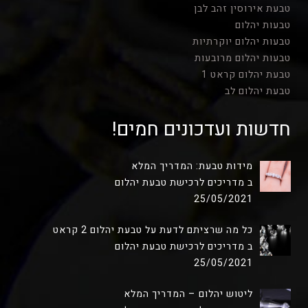
טבעת אירוסין זהב לבן
טבעות יהלום
טבעות יהלום יוקרתיות
טבעות יהלום מרובעות
טבעת יהלום קראט 1
טבעת יהלום לב
חדשות ועדכונים חמים!
מידות טבעת: המדריך המלא
ב מדריכים לרכישת טבעת יהלום
25/05/2021
כל מה שרציתם לדעת על טבעת יהלום 2 קראט
ב מדריכים לרכישת טבעת יהלום
25/05/2021
ליטוש יהלום – המדריך המלא