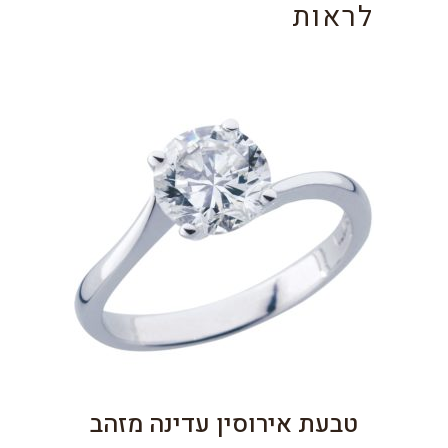
לראות
טבעת אירוסין עדינה מזהב