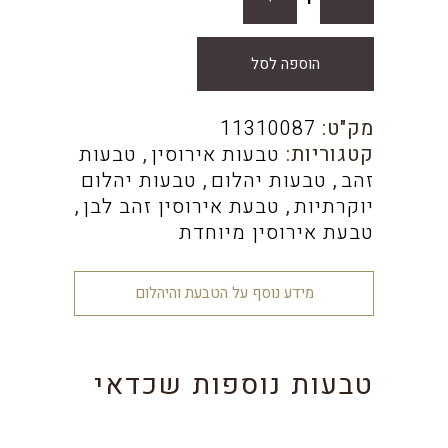
הוספה לסל
מק"ט:
11310087
קטגוריות:
טבעות אירוסין
,
טבעות
זהב
,
טבעות יהלום
,
טבעות יהלום
יוקרתיות
,
טבעת אירוסין זהב לבן
,
טבעת אירוסין מיוחדת
מידע נוסף על הטבעת והיהלום
טבעות נוספות שכדאי