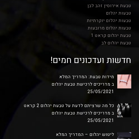
טבעת אירוסין זהב לבן
טבעות יהלום
טבעות יהלום יוקרתיות
טבעות יהלום מרובעות
טבעת יהלום קראט 1
טבעת יהלום לב
חדשות ועדכונים חמים!
מידות טבעת: המדריך המלא
ב מדריכים לרכישת טבעת יהלום
25/05/2021
כל מה שרציתם לדעת על טבעת יהלום 2 קראט
ב מדריכים לרכישת טבעת יהלום
25/05/2021
ליטוש יהלום – המדריך המלא