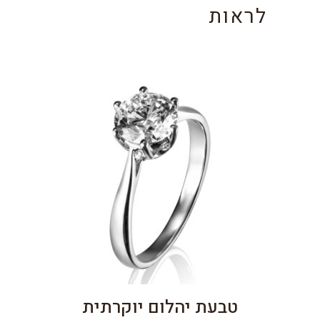
לראות
טבעת יהלום יוקרתית