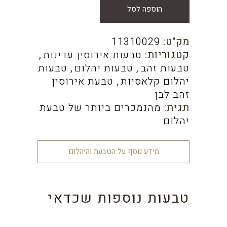
הוספה לסל
מק"ט:
11310029
קטגוריות:
טבעות אירוסין עדינות
,
טבעות זהב
,
טבעות יהלום
,
טבעות
יהלום קלאסיות
,
טבעת אירוסין
זהב לבן
תגית:
מהנמכרים ביותר של טבעת
יהלום
מידע נוסף על הטבעת והיהלום
טבעות נוספות שכדאי