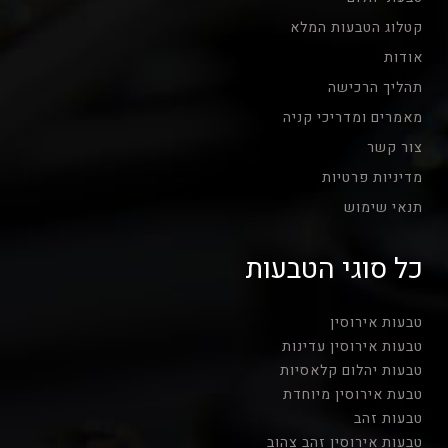
קטלוג הטבעות המלא
אודות
תהליך הרכישה
מאמרים ומדריכי קניה
צור קשר
מדיניות פרטיות
תנאי שימוש
כל סוגי הטבעות
טבעות אירוסין
טבעות אירוסין עדינות
טבעות יהלום קלאסיות
טבעת אירוסין מיוחדת
טבעות זהב
טבעות אירוסין זהב צהוב